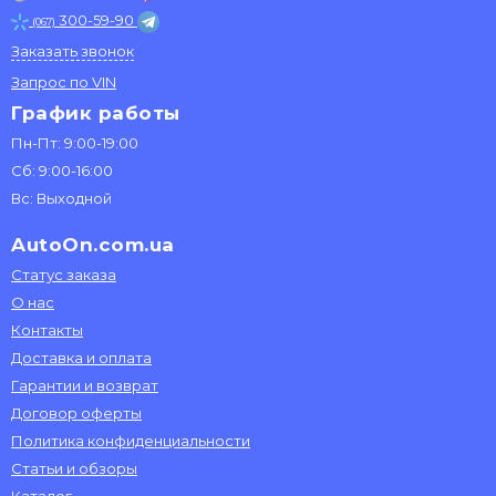
300-59-90
(067)
Заказать звонок
Запрос по VIN
График работы
Пн-Пт: 9:00-19:00
Сб: 9:00-16:00
Вс: Выходной
AutoOn.com.ua
Статус заказа
О нас
Контакты
Доставка и оплата
Гарантии и возврат
Договор оферты
Политика конфиденциальности
Статьи и обзоры