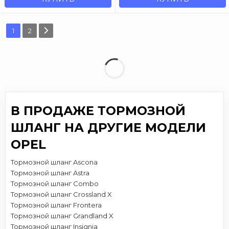
1
2
В ПРОДАЖЕ ТОРМОЗНОЙ
ШЛАНГ НА ДРУГИЕ МОДЕЛИ
OPEL
Тормозной шланг Ascona
Тормозной шланг Astra
Тормозной шланг Combo
Тормозной шланг Crossland X
Тормозной шланг Frontera
Тормозной шланг Grandland X
Тормозной шланг Insignia