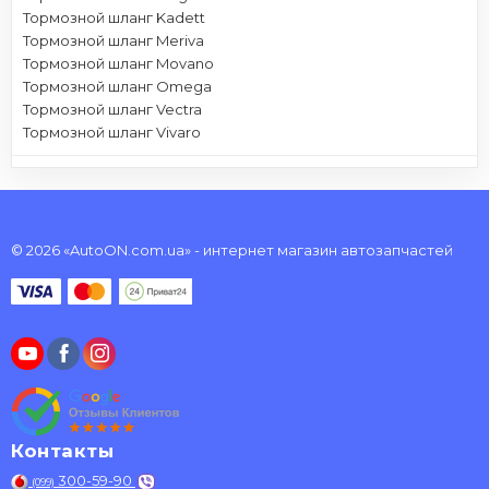
Тормозной шланг Kadett
Тормозной шланг Meriva
Тормозной шланг Movano
Тормозной шланг Omega
Тормозной шланг Vectra
Тормозной шланг Vivaro
© 2026 «AutoON.com.ua» - интернет магазин автозапчастей
Контакты
300-59-90
(099)