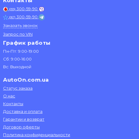
Контакты
300-59-90
(099)
300-59-90
(067)
Заказать звонок
Запрос по VIN
График работы
Пн-Пт: 9:00-19:00
Сб: 9:00-16:00
Вс: Выходной
AutoOn.com.ua
Статус заказа
О нас
Контакты
Доставка и оплата
Гарантии и возврат
Договор оферты
Политика конфиденциальности