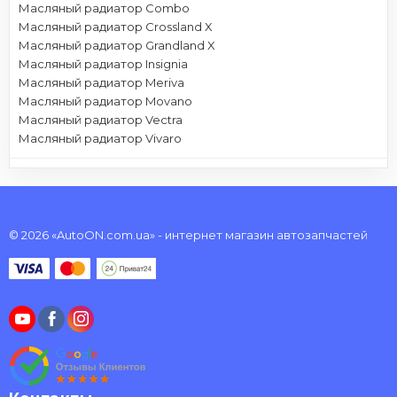
Масляный радиатор Combo
Масляный радиатор Crossland X
Масляный радиатор Grandland X
Масляный радиатор Insignia
Масляный радиатор Meriva
Масляный радиатор Movano
Масляный радиатор Vectra
Масляный радиатор Vivaro
© 2026 «AutoON.com.ua» - интернет магазин автозапчастей