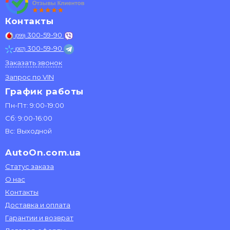
Контакты
300-59-90
(099)
300-59-90
(067)
Заказать звонок
Запрос по VIN
График работы
Пн-Пт: 9:00-19:00
Сб: 9:00-16:00
Вс: Выходной
AutoOn.com.ua
Статус заказа
О нас
Контакты
Доставка и оплата
Гарантии и возврат