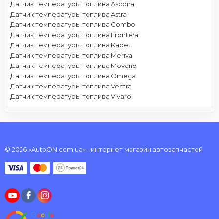
Датчик температуры топлива Ascona
Датчик температуры топлива Astra
Датчик температуры топлива Combo
Датчик температуры топлива Frontera
Датчик температуры топлива Kadett
Датчик температуры топлива Meriva
Датчик температуры топлива Movano
Датчик температуры топлива Omega
Датчик температуры топлива Vectra
Датчик температуры топлива Vivaro
© 2026 «AutoON.com.ua» - интернет магазин автозапчастей