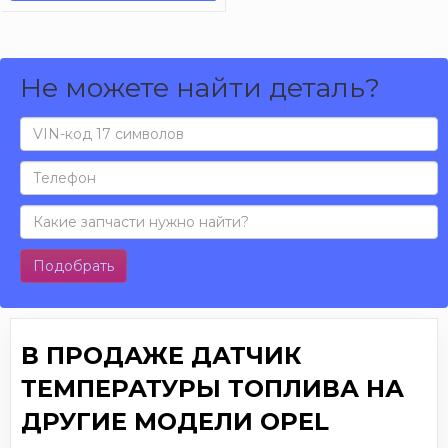
Не можете найти деталь?
Подобрать
В ПРОДАЖЕ ДАТЧИК
ТЕМПЕРАТУРЫ ТОПЛИВА НА
ДРУГИЕ МОДЕЛИ OPEL