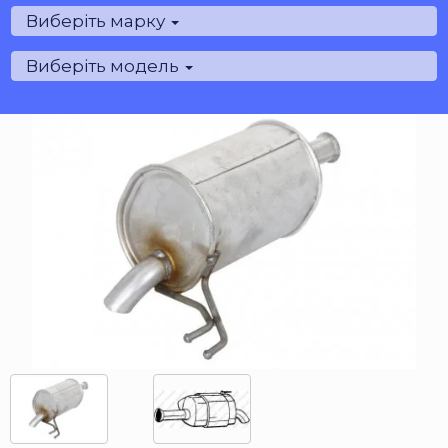
Виберіть марку
Виберіть модель