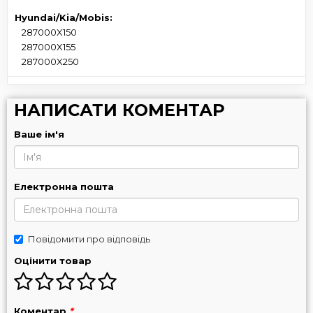
Hyundai/Kia/Mobis:
287000X150
287000X155
287000X250
НАПИСАТИ КОМЕНТАР
Ваше ім'я
Електронна пошта
Повідомити про відповідь
Оцінити товар
Коментар
*