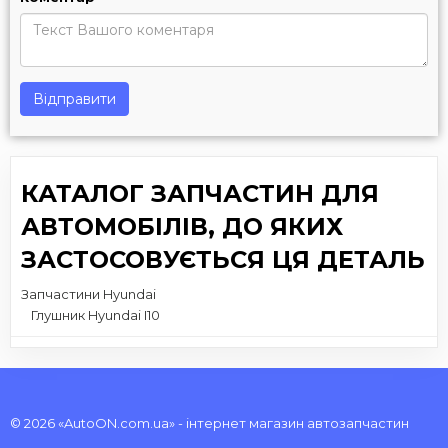
Відправити
КАТАЛОГ ЗАПЧАСТИН ДЛЯ
АВТОМОБІЛІВ, ДО ЯКИХ
ЗАСТОСОВУЄТЬСЯ ЦЯ ДЕТАЛЬ
Запчастини Hyundai
Глушник Hyundai I10
© 2026 «AutoON.com.ua» - інтернет магазин автозапчастин