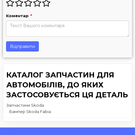
Коментар
*
Відправити
КАТАЛОГ ЗАПЧАСТИН ДЛЯ
АВТОМОБІЛІВ, ДО ЯКИХ
ЗАСТОСОВУЄТЬСЯ ЦЯ ДЕТАЛЬ
Запчастини Skoda
Бампер Skoda Fabia