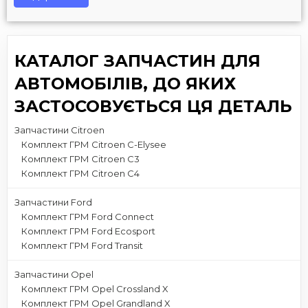
КАТАЛОГ ЗАПЧАСТИН ДЛЯ
АВТОМОБІЛІВ, ДО ЯКИХ
ЗАСТОСОВУЄТЬСЯ ЦЯ ДЕТАЛЬ
Запчастини Citroen
Комплект ГРМ Citroen C-Elysee
Комплект ГРМ Citroen C3
Комплект ГРМ Citroen C4
Запчастини Ford
Комплект ГРМ Ford Connect
Комплект ГРМ Ford Ecosport
Комплект ГРМ Ford Transit
Запчастини Opel
Комплект ГРМ Opel Crossland X
Комплект ГРМ Opel Grandland X