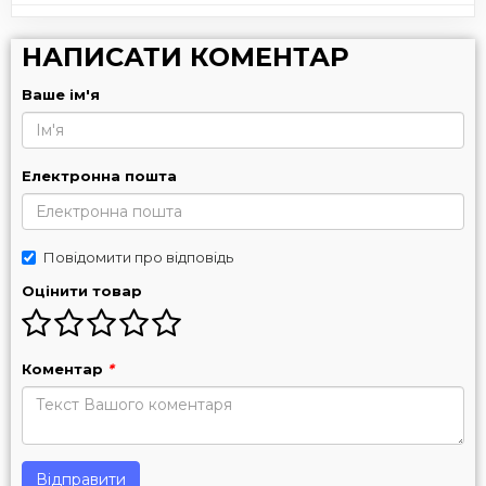
НАПИСАТИ КОМЕНТАР
Ваше ім'я
Електронна пошта
Повідомити про відповідь
Оцінити товар
Коментар
*
Відправити