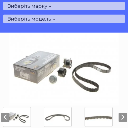
Виберіть марку
Виберіть модель