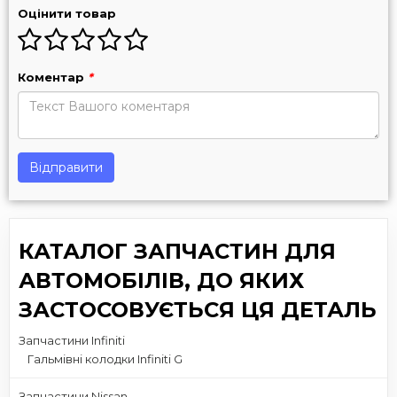
Оцінити товар
Коментар
*
Відправити
КАТАЛОГ ЗАПЧАСТИН ДЛЯ
АВТОМОБІЛІВ, ДО ЯКИХ
ЗАСТОСОВУЄТЬСЯ ЦЯ ДЕТАЛЬ
Запчастини Infiniti
Гальмівні колодки Infiniti G
Запчастини Nissan