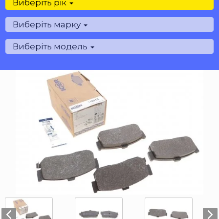
Виберіть рік
Виберіть марку
Виберіть модель