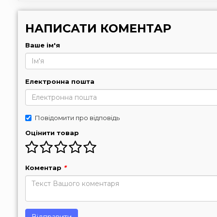
НАПИСАТИ КОМЕНТАР
Ваше ім'я
Електронна пошта
Повідомити про відповідь
Оцінити товар
Коментар
*