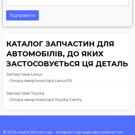
Відправити
КАТАЛОГ ЗАПЧАСТИН ДЛЯ
АВТОМОБІЛІВ, ДО ЯКИХ
ЗАСТОСОВУЄТЬСЯ ЦЯ ДЕТАЛЬ
Запчастини Lexus
Опора амортизатора Lexus RX
Запчастини Toyota
Опора амортизатора Toyota Camry
© 2026 «AutoON.com.ua» - інтернет магазин автозапчастин