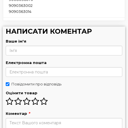
9090363002
9090363014
НАПИСАТИ КОМЕНТАР
Ваше ім'я
Електронна пошта
Повідомити про відповідь
Оцінити товар
Коментар
*