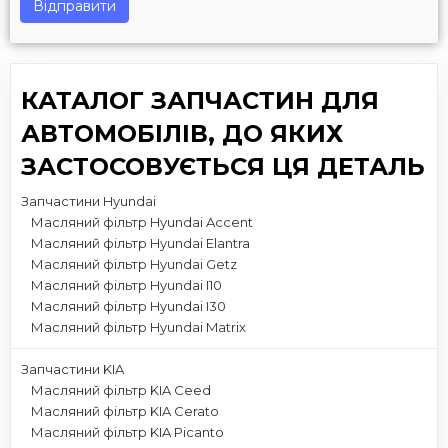
Відправити
КАТАЛОГ ЗАПЧАСТИН ДЛЯ
АВТОМОБІЛІВ, ДО ЯКИХ
ЗАСТОСОВУЄТЬСЯ ЦЯ ДЕТАЛЬ
Запчастини Hyundai
Масляний фільтр Hyundai Accent
Масляний фільтр Hyundai Elantra
Масляний фільтр Hyundai Getz
Масляний фільтр Hyundai I10
Масляний фільтр Hyundai I30
Масляний фільтр Hyundai Matrix
Запчастини KIA
Масляний фільтр KIA Ceed
Масляний фільтр KIA Cerato
Масляний фільтр KIA Picanto