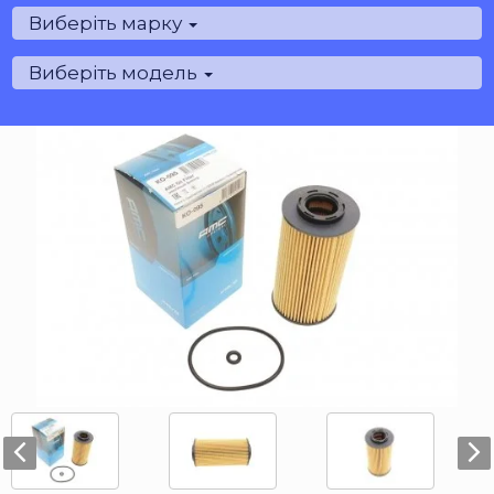
Виберіть марку
Виберіть модель