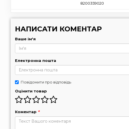
8200359020
НАПИСАТИ КОМЕНТАР
Ваше ім'я
Електронна пошта
Повідомити про відповідь
Оцінити товар
Коментар
*