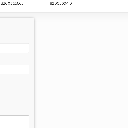
8200365663
8200509419