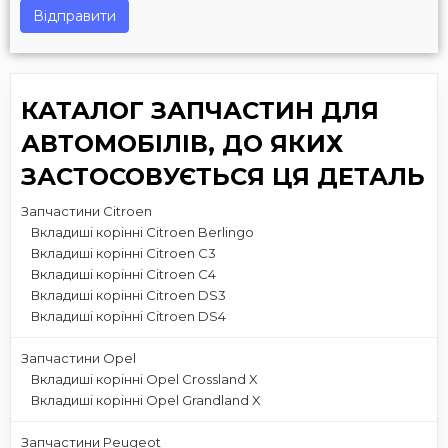
Відправити
КАТАЛОГ ЗАПЧАСТИН ДЛЯ
АВТОМОБІЛІВ, ДО ЯКИХ
ЗАСТОСОВУЄТЬСЯ ЦЯ ДЕТАЛЬ
Запчастини Citroen
Вкладиші корінні Citroen Berlingo
Вкладиші корінні Citroen C3
Вкладиші корінні Citroen C4
Вкладиші корінні Citroen DS3
Вкладиші корінні Citroen DS4
Запчастини Opel
Вкладиші корінні Opel Crossland X
Вкладиші корінні Opel Grandland X
Запчастини Peugeot