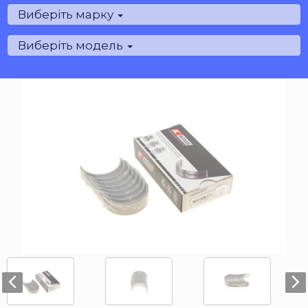
Виберіть марку
Виберіть модель