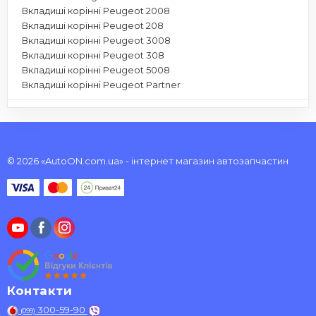
Вкладиші корінні Peugeot 2008
Вкладиші корінні Peugeot 208
Вкладиші корінні Peugeot 3008
Вкладиші корінні Peugeot 308
Вкладиші корінні Peugeot 5008
Вкладиші корінні Peugeot Partner
© 2026 «AutoON.com.ua» - інтернет магазин автозапчастин
Контакти
300-59-90
(099)