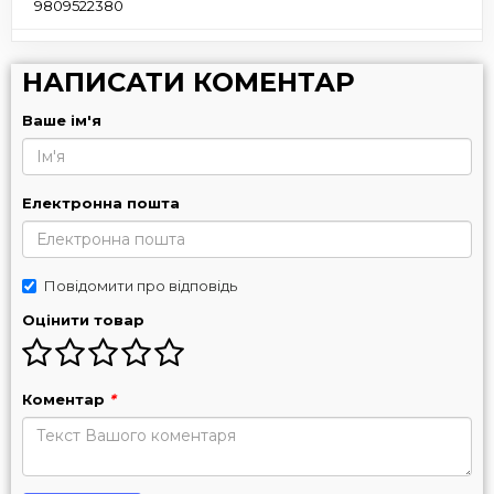
9809522380
НАПИСАТИ КОМЕНТАР
Ваше ім'я
Електронна пошта
Повідомити про відповідь
Оцінити товар
Коментар
*