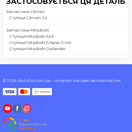
ЗАСТОСОВУЄТЬСЯ ЦЯ ДЕТАЛЬ
Запчастини Citroen
Ступиця Citroen C4
Запчастини Mitsubishi
Ступиця Mitsubishi ASX
Ступиця Mitsubishi Eclipse Cross
Ступиця Mitsubishi Outlander
© 2026 «AutoON.com.ua» - інтернет магазин автозапчастин