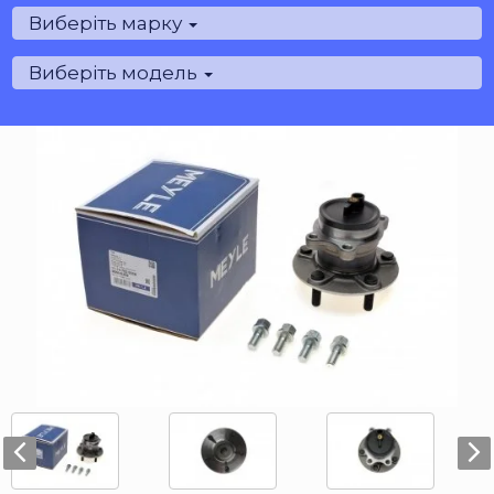
Виберіть марку
Виберіть модель