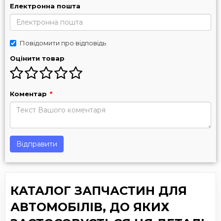
Електронна пошта
Повідомити про відповідь
Оцінити товар
Коментар
*
Відправити
КАТАЛОГ ЗАПЧАСТИН ДЛЯ
АВТОМОБІЛІВ, ДО ЯКИХ