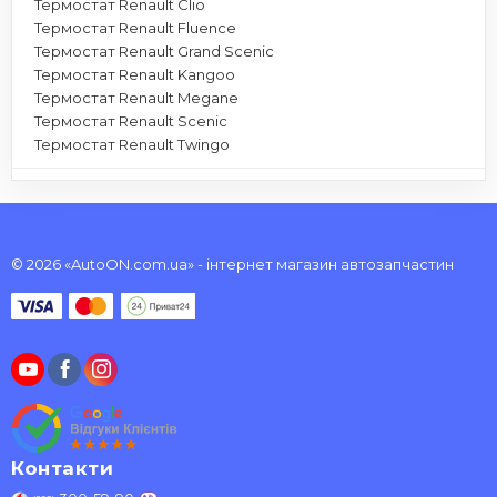
Термостат Renault Clio
Термостат Renault Fluence
Термостат Renault Grand Scenic
Термостат Renault Kangoo
Термостат Renault Megane
Термостат Renault Scenic
Термостат Renault Twingo
© 2026 «AutoON.com.ua» - інтернет магазин автозапчастин
Контакти