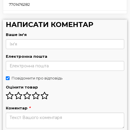
7701476282
НАПИСАТИ КОМЕНТАР
Ваше ім'я
Електронна пошта
Повідомити про відповідь
Оцінити товар
Коментар
*