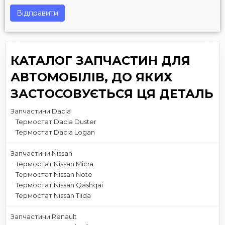
Відправити
КАТАЛОГ ЗАПЧАСТИН ДЛЯ
АВТОМОБІЛІВ, ДО ЯКИХ
ЗАСТОСОВУЄТЬСЯ ЦЯ ДЕТАЛЬ
Запчастини Dacia
Термостат Dacia Duster
Термостат Dacia Logan
Запчастини Nissan
Термостат Nissan Micra
Термостат Nissan Note
Термостат Nissan Qashqai
Термостат Nissan Tiida
Запчастини Renault