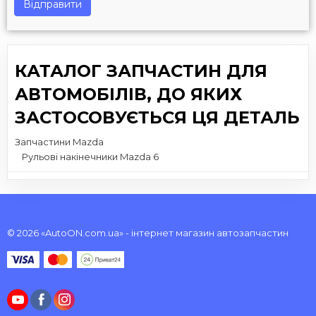
Відправити
КАТАЛОГ ЗАПЧАСТИН ДЛЯ
АВТОМОБІЛІВ, ДО ЯКИХ
ЗАСТОСОВУЄТЬСЯ ЦЯ ДЕТАЛЬ
Запчастини Mazda
Рульові накінечники Mazda 6
© 2026 «AutoON.com.ua» - інтернет магазин автозапчастин