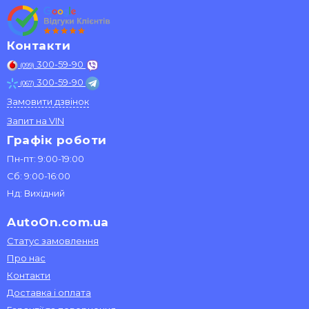
Контакти
300-59-90
(099)
300-59-90
(067)
Замовити дзвінок
Запит на VIN
Графік роботи
Пн-пт: 9:00-19:00
Сб: 9:00-16:00
Нд: Вихідний
AutoOn.com.ua
Статус замовлення
Про нас
Контакти
Доставка і оплата