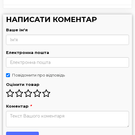
НАПИСАТИ КОМЕНТАР
Ваше ім'я
Електронна пошта
Повідомити про відповідь
Оцінити товар
Коментар
*