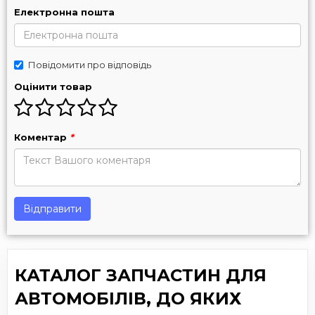
Електронна пошта
Повідомити про відповідь
Оцінити товар
Коментар
*
Відправити
КАТАЛОГ ЗАПЧАСТИН ДЛЯ
АВТОМОБІЛІВ, ДО ЯКИХ