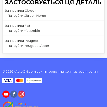
ЗАСТОСОВУЄТЬСЯ ЦЯ ДЕТАЛЬ
Запчастини Citroen
Патрубки Citroen Nemo
Запчастини Fiat
Патрубки Fiat Doblo
Запчастини Peugeot
Патрубки Peugeot Bipper
© 2026 «AutoON.com.ua» - інтернет магазин автозапчастин