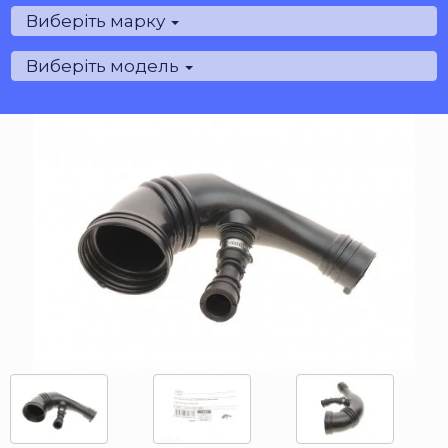
Виберіть марку
Виберіть модель