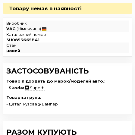
Товару немає в наявності
.
Виробник
VAG
(Німеччина)
Каталожний номер
3U0853665B41
Стан
новий
ЗАСТОСОВУВАНІСТЬ
Товар підходить до марок/моделей авто.:
-
Skoda:
Superb
Товарна група:
- Деталі кузова
Бампер
РАЗОМ КУПУЮТЬ