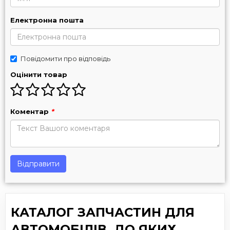
Електронна пошта
Повідомити про відповідь
Оцінити товар
Коментар
*
Відправити
КАТАЛОГ ЗАПЧАСТИН ДЛЯ
АВТОМОБІЛІВ, ДО ЯКИХ