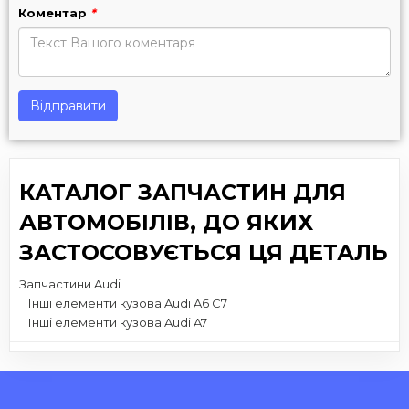
Коментар
*
Відправити
КАТАЛОГ ЗАПЧАСТИН ДЛЯ
АВТОМОБІЛІВ, ДО ЯКИХ
ЗАСТОСОВУЄТЬСЯ ЦЯ ДЕТАЛЬ
Запчастини Audi
Інші елементи кузова Audi A6 C7
Інші елементи кузова Audi A7