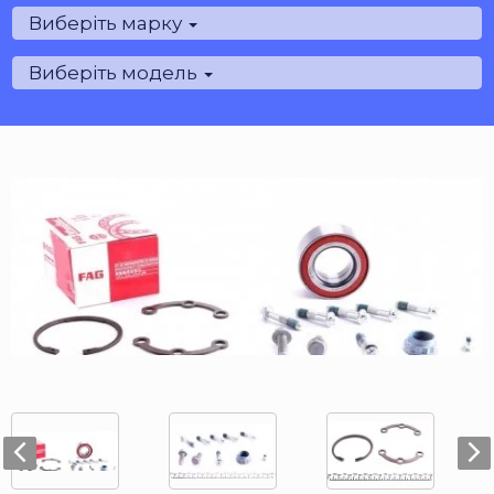
Виберіть марку
Виберіть модель