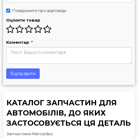
Повідомити про відповідь
Оцінити товар
Коментар
*
Відправити
КАТАЛОГ ЗАПЧАСТИН ДЛЯ
АВТОМОБІЛІВ, ДО ЯКИХ
ЗАСТОСОВУЄТЬСЯ ЦЯ ДЕТАЛЬ
Запчастини Mercedes