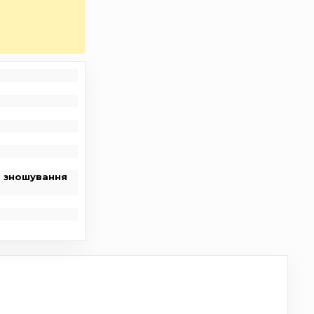
а зношування