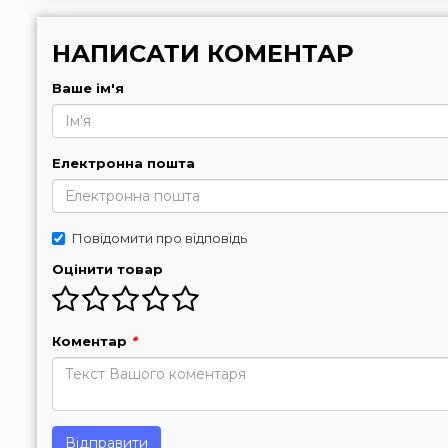
НАПИСАТИ КОМЕНТАР
Ваше ім'я
Електронна пошта
Повідомити про відповідь
Оцінити товар
Коментар
*
Відправити