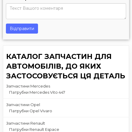
Відправити
КАТАЛОГ ЗАПЧАСТИН ДЛЯ
АВТОМОБІЛІВ, ДО ЯКИХ
ЗАСТОСОВУЄТЬСЯ ЦЯ ДЕТАЛЬ
Запчастини Mercedes
Патрубки Mercedes Vito 447
Запчастини Opel
Патрубки Opel Vivaro
Запчастини Renault
Патрубки Renault Espace