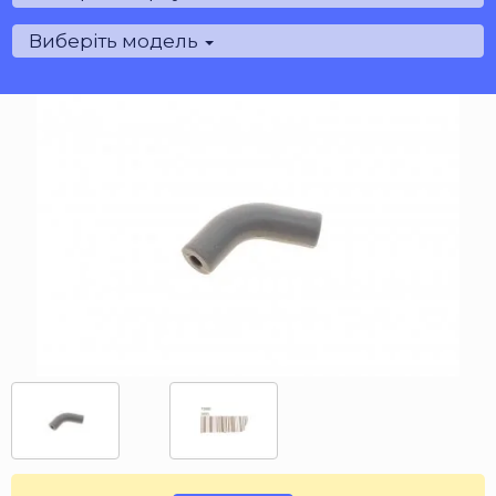
Виберіть модель